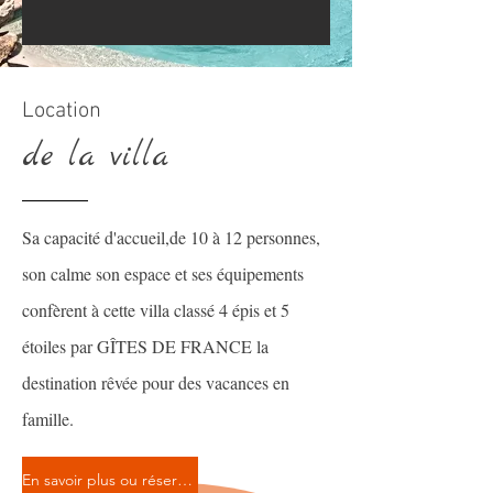
Location
de la villa
Sa capacité d'accueil,de 10 à 12 personnes,
son calme son espace et ses équipements
confèrent à cette villa classé 4 épis et 5
étoiles par GÎTES DE FRANCE la
destination rêvée pour des vacances en
famille.
En savoir plus ou réserver