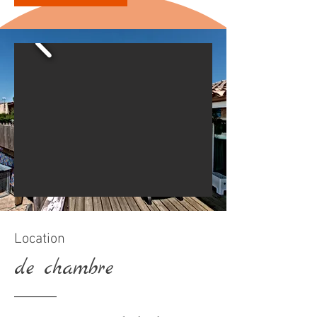
Location
de chambre