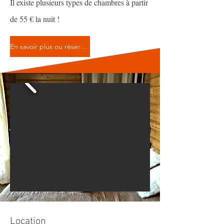
Il existe plusieurs types de chambres à partir
de 55 € la nuit !
En savoir plus ou réserver
Location